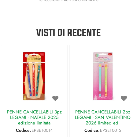
VISTI DI RECENTE
PENNE CANCELLABILI 3pz
PENNE CANCELLABILI 2pz
LEGAMI - NATALE 2025
LEGAMI - SAN VALENTINO
edizione limitata
2026 limited ed.
Codice:
EPSET0014
Codice:
EPSET0015