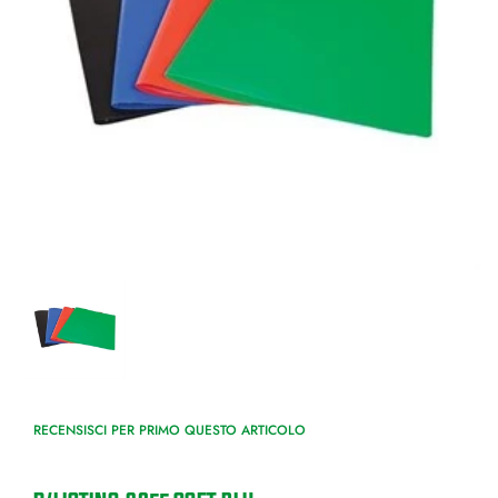
RECENSISCI PER PRIMO QUESTO ARTICOLO