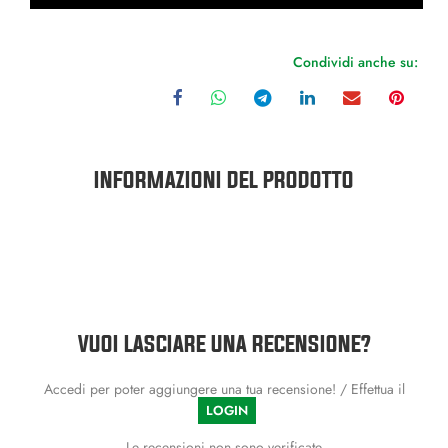
Condividi anche su:
INFORMAZIONI DEL PRODOTTO
VUOI LASCIARE UNA RECENSIONE?
Accedi per poter aggiungere una tua recensione! / Effettua il
LOGIN
Le recensioni non sono verificate