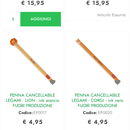
€ 15,95
€ 15,95
Quantità
Articolo Esaurito
AGGIUNGI
PENNA CANCELLABILE
PENNA CANCELLABILE
LEGAMI - LION - ink arancio
LEGAMI - CORGI - ink nero
FUORI PRODUZIONE
FUORI PRODUZIONE
Codice:
EP0017
Codice:
EP0020
€ 4,95
€ 4,95