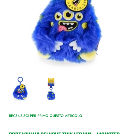
RECENSISCI PER PRIMO QUESTO ARTICOLO