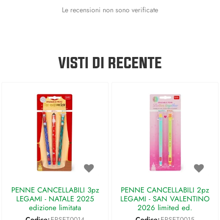
Le recensioni non sono verificate
VISTI DI RECENTE
PENNE CANCELLABILI 3pz
PENNE CANCELLABILI 2pz
LEGAMI - NATALE 2025
LEGAMI - SAN VALENTINO
edizione limitata
2026 limited ed.
Codice:
EPSET0014
Codice:
EPSET0015