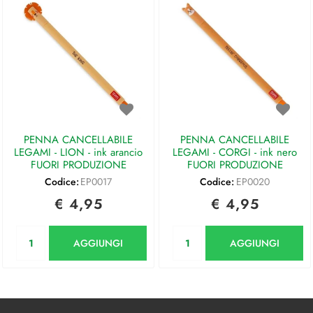
PENNA CANCELLABILE
PENNA CANCELLABILE
LEGAMI - LION - ink arancio
LEGAMI - CORGI - ink nero
FUORI PRODUZIONE
FUORI PRODUZIONE
Codice:
EP0017
Codice:
EP0020
€ 4,95
€ 4,95
Quantità
Quantità
AGGIUNGI
AGGIUNGI