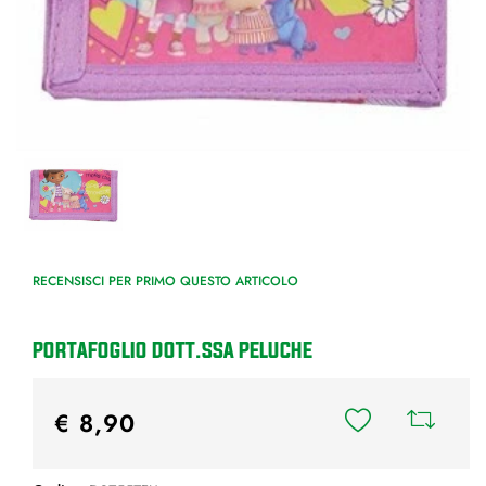
RECENSISCI PER PRIMO QUESTO ARTICOLO
PORTAFOGLIO DOTT.SSA PELUCHE
€ 8,90