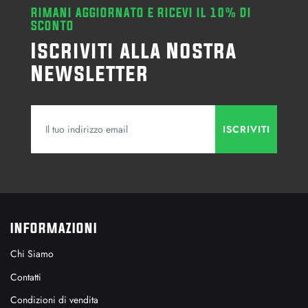
RIMANI AGGIORNATO E RICEVI IL 10% DI
SCONTO
Iscriviti alla Nostra
Newsletter
INFORMAZIONI
Chi Siamo
Contatti
Condizioni di vendita