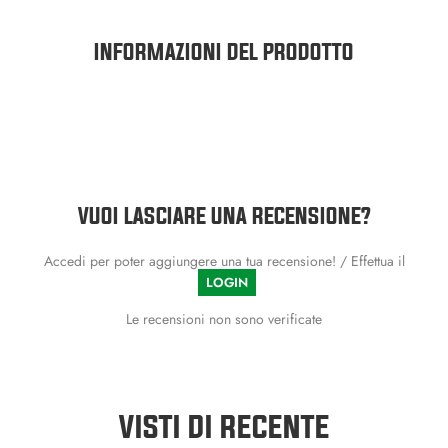
INFORMAZIONI DEL PRODOTTO
VUOI LASCIARE UNA RECENSIONE?
Accedi per poter aggiungere una tua recensione! / Effettua il
LOGIN
Le recensioni non sono verificate
VISTI DI RECENTE