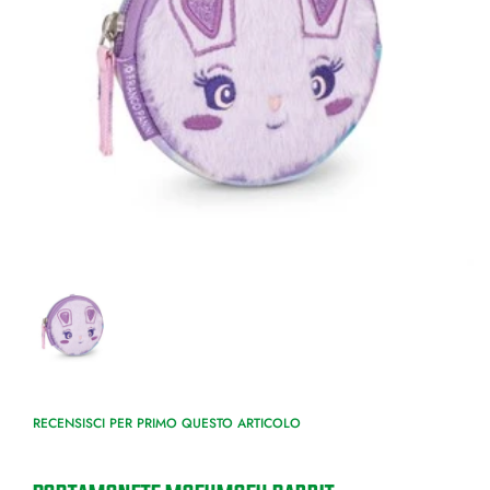
RECENSISCI PER PRIMO QUESTO ARTICOLO