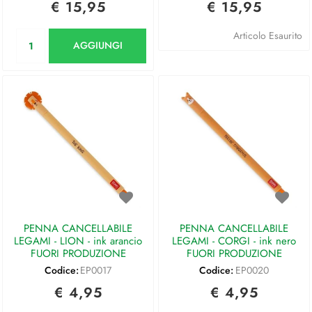
€ 15,95
€ 15,95
Quantità
Articolo Esaurito
AGGIUNGI
PENNA CANCELLABILE
PENNA CANCELLABILE
LEGAMI - LION - ink arancio
LEGAMI - CORGI - ink nero
FUORI PRODUZIONE
FUORI PRODUZIONE
Codice:
EP0017
Codice:
EP0020
€ 4,95
€ 4,95