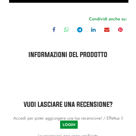
Condividi anche su:
INFORMAZIONI DEL PRODOTTO
VUOI LASCIARE UNA RECENSIONE?
Accedi per poter aggiungere una tua recensione! / Effettua il
LOGIN
Le recensioni non sono verificate