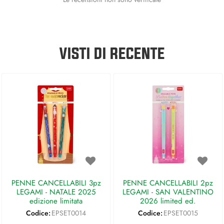
VISTI DI RECENTE
PENNE CANCELLABILI 3pz
PENNE CANCELLABILI 2pz
LEGAMI - NATALE 2025
LEGAMI - SAN VALENTINO
edizione limitata
2026 limited ed.
Codice:
EPSET0014
Codice:
EPSET0015