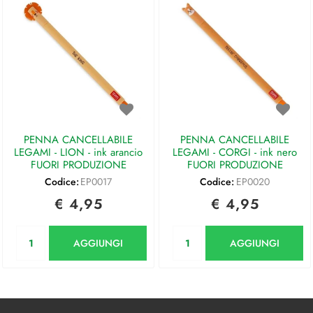
PENNA CANCELLABILE
PENNA CANCELLABILE
LEGAMI - LION - ink arancio
LEGAMI - CORGI - ink nero
FUORI PRODUZIONE
FUORI PRODUZIONE
Codice:
EP0017
Codice:
EP0020
€ 4,95
€ 4,95
Quantità
Quantità
AGGIUNGI
AGGIUNGI