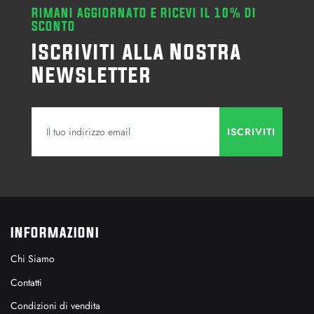
RIMANI AGGIORNATO E RICEVI IL 10% DI
SCONTO
Iscriviti alla Nostra
Newsletter
INFORMAZIONI
Chi Siamo
Contatti
Condizioni di vendita