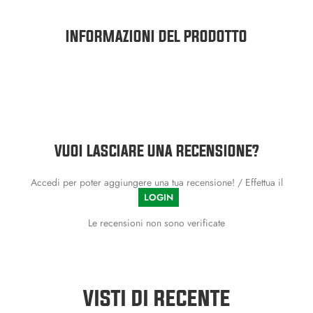
INFORMAZIONI DEL PRODOTTO
VUOI LASCIARE UNA RECENSIONE?
Accedi per poter aggiungere una tua recensione! / Effettua il
LOGIN
Le recensioni non sono verificate
VISTI DI RECENTE