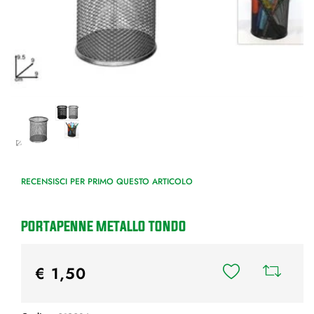
RECENSISCI PER PRIMO QUESTO ARTICOLO
PORTAPENNE METALLO TONDO
€ 1,50