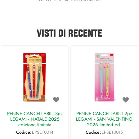
VISTI DI RECENTE
PENNE CANCELLABILI 3pz
PENNE CANCELLABILI 2pz
LEGAMI - NATALE 2025
LEGAMI - SAN VALENTINO
edizione limitata
2026 limited ed.
Codice:
EPSET0014
Codice:
EPSET0015