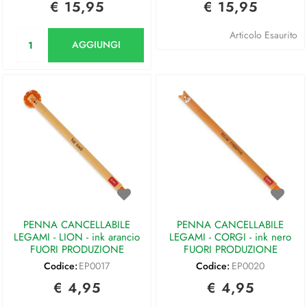
€ 15,95
€ 15,95
Quantità
Articolo Esaurito
AGGIUNGI
PENNA CANCELLABILE
PENNA CANCELLABILE
LEGAMI - LION - ink arancio
LEGAMI - CORGI - ink nero
FUORI PRODUZIONE
FUORI PRODUZIONE
Codice:
EP0017
Codice:
EP0020
€ 4,95
€ 4,95