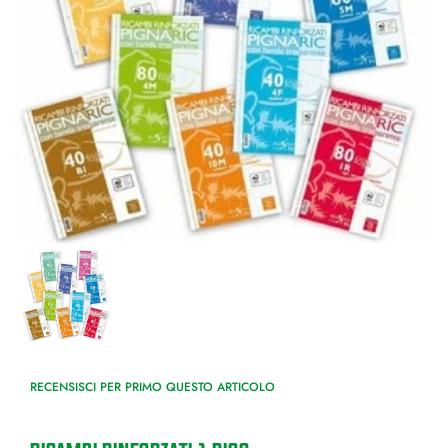
RECENSISCI PER PRIMO QUESTO ARTICOLO