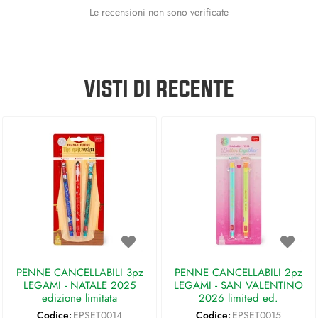
Le recensioni non sono verificate
VISTI DI RECENTE
PENNE CANCELLABILI 3pz
PENNE CANCELLABILI 2pz
LEGAMI - NATALE 2025
LEGAMI - SAN VALENTINO
edizione limitata
2026 limited ed.
Codice:
EPSET0014
Codice:
EPSET0015