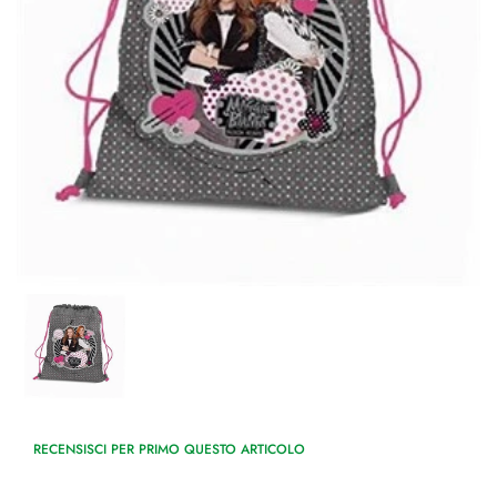
RECENSISCI PER PRIMO QUESTO ARTICOLO