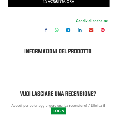
ACQUISTA ORA
Condividi anche su:
INFORMAZIONI DEL PRODOTTO
VUOI LASCIARE UNA RECENSIONE?
Accedi per poter aggiungere una tua recensione! / Effettua il
LOGIN