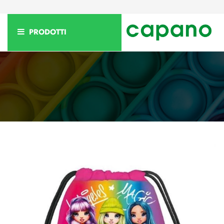
PRODOTTI