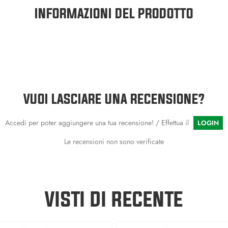
INFORMAZIONI DEL PRODOTTO
VUOI LASCIARE UNA RECENSIONE?
Accedi per poter aggiungere una tua recensione! / Effettua il
LOGIN
Le recensioni non sono verificate
VISTI DI RECENTE