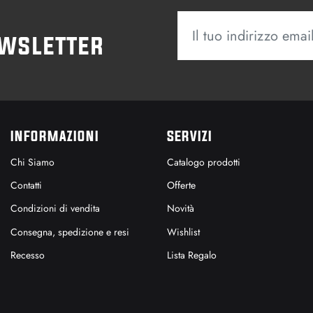
ewsletter
INFORMAZIONI
SERVIZI
Chi Siamo
Catalogo prodotti
Contatti
Offerte
Condizioni di vendita
Novità
Consegna, spedizione e resi
Wishlist
Recesso
Lista Regalo