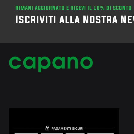
RIMANI AGGIORNATO E RICEVI IL 10% DI SCONTO
Iscriviti alla Nostra N