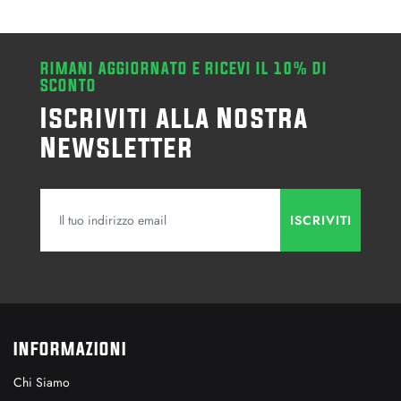
RIMANI AGGIORNATO E RICEVI IL 10% DI
SCONTO
Iscriviti alla Nostra
Newsletter
INFORMAZIONI
Chi Siamo