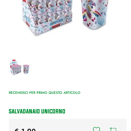
RECENSISCI PER PRIMO QUESTO ARTICOLO
SALVADANAIO UNICORNO
€ 1,90