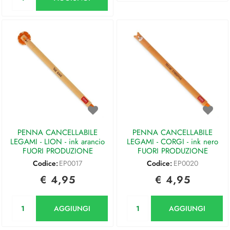
PENNA CANCELLABILE
PENNA CANCELLABILE
LEGAMI - LION - ink arancio
LEGAMI - CORGI - ink nero
FUORI PRODUZIONE
FUORI PRODUZIONE
Codice:
EP0017
Codice:
EP0020
€ 4,95
€ 4,95
Quantità
Quantità
AGGIUNGI
AGGIUNGI