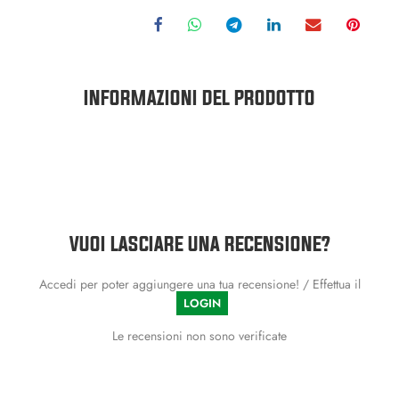
INFORMAZIONI DEL PRODOTTO
VUOI LASCIARE UNA RECENSIONE?
Accedi per poter aggiungere una tua recensione! / Effettua il
LOGIN
Le recensioni non sono verificate