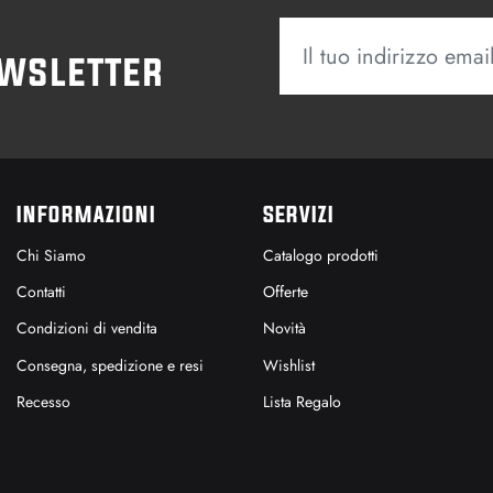
ewsletter
INFORMAZIONI
SERVIZI
Chi Siamo
Catalogo prodotti
Contatti
Offerte
Condizioni di vendita
Novità
Consegna, spedizione e resi
Wishlist
Recesso
Lista Regalo