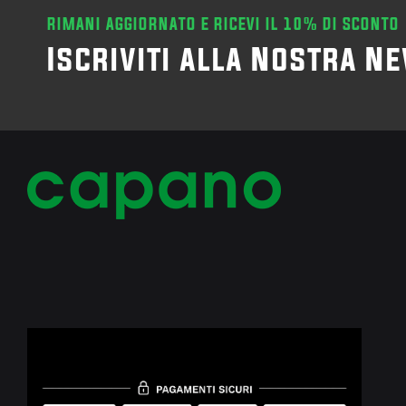
RIMANI AGGIORNATO E RICEVI IL 10% DI SCONTO
Iscriviti alla Nostra N