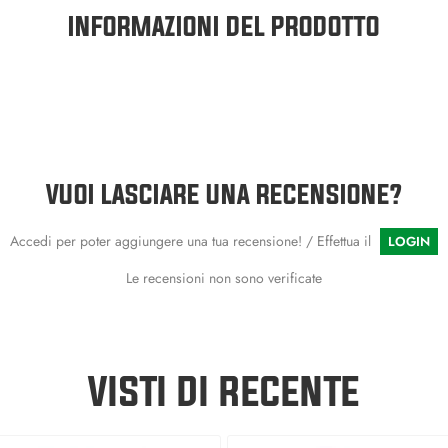
INFORMAZIONI DEL PRODOTTO
VUOI LASCIARE UNA RECENSIONE?
Accedi per poter aggiungere una tua recensione! / Effettua il
LOGIN
Le recensioni non sono verificate
VISTI DI RECENTE