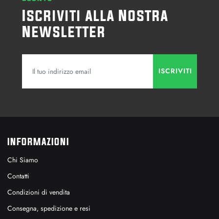
Iscriviti alla Nostra
Newsletter
INFORMAZIONI
Chi Siamo
Contatti
Condizioni di vendita
Consegna, spedizione e resi