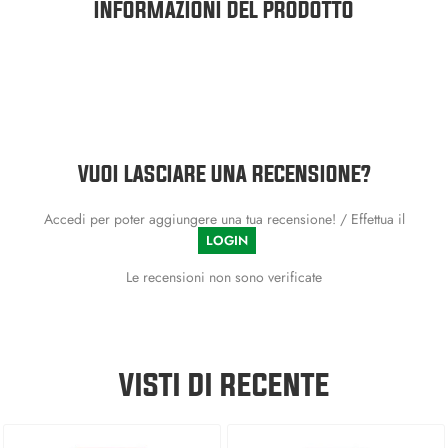
INFORMAZIONI DEL PRODOTTO
VUOI LASCIARE UNA RECENSIONE?
Accedi per poter aggiungere una tua recensione! / Effettua il
LOGIN
Le recensioni non sono verificate
VISTI DI RECENTE