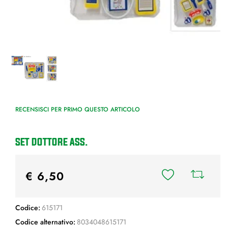
RECENSISCI PER PRIMO QUESTO ARTICOLO
SET DOTTORE ASS.
€ 6,50
Codice:
615171
Codice alternativo:
8034048615171