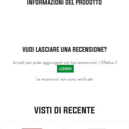
INFORMAZIONI DEL PRODOTTO
VUOI LASCIARE UNA RECENSIONE?
Accedi per poter aggiungere una tua recensione! / Effettua il
LOGIN
Le recensioni non sono verificate
VISTI DI RECENTE