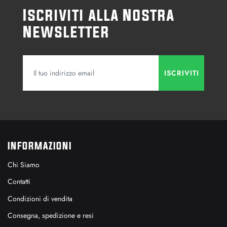
Iscriviti alla Nostra
Newsletter
INFORMAZIONI
Chi Siamo
Contatti
Condizioni di vendita
Consegna, spedizione e resi