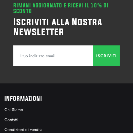
RIMANI AGGIORNATO E RICEVI IL 10% DI
SCONTO
Iscriviti alla Nostra
Newsletter
INFORMAZIONI
Chi Siamo
Contatti
Condizioni di vendita