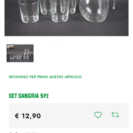
RECENSISCI PER PRIMO QUESTO ARTICOLO
SET SANGRIA 5pz
€ 12,90