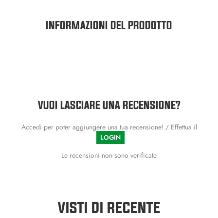
INFORMAZIONI DEL PRODOTTO
VUOI LASCIARE UNA RECENSIONE?
Accedi per poter aggiungere una tua recensione! / Effettua il
LOGIN
Le recensioni non sono verificate
VISTI DI RECENTE