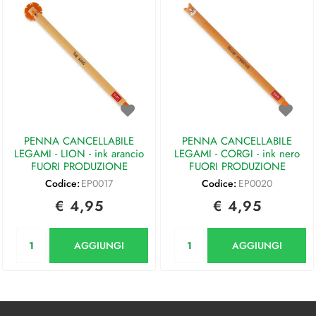
PENNA CANCELLABILE
PENNA CANCELLABILE
LEGAMI - LION - ink arancio
LEGAMI - CORGI - ink nero
FUORI PRODUZIONE
FUORI PRODUZIONE
Codice:
EP0017
Codice:
EP0020
€ 4,95
€ 4,95
Quantità
Quantità
AGGIUNGI
AGGIUNGI