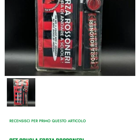
RECENSISCI PER PRIMO QUESTO ARTICOLO