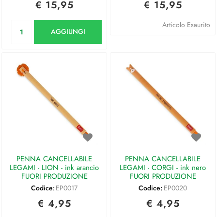
€ 15,95
€ 15,95
Quantità
Articolo Esaurito
AGGIUNGI
PENNA CANCELLABILE
PENNA CANCELLABILE
LEGAMI - LION - ink arancio
LEGAMI - CORGI - ink nero
FUORI PRODUZIONE
FUORI PRODUZIONE
Codice:
EP0017
Codice:
EP0020
€ 4,95
€ 4,95