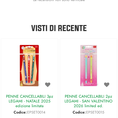
VISTI DI RECENTE
PENNE CANCELLABILI 3pz
PENNE CANCELLABILI 2pz
LEGAMI - NATALE 2025
LEGAMI - SAN VALENTINO
edizione limitata
2026 limited ed.
Codice:
EPSET0014
Codice:
EPSET0015