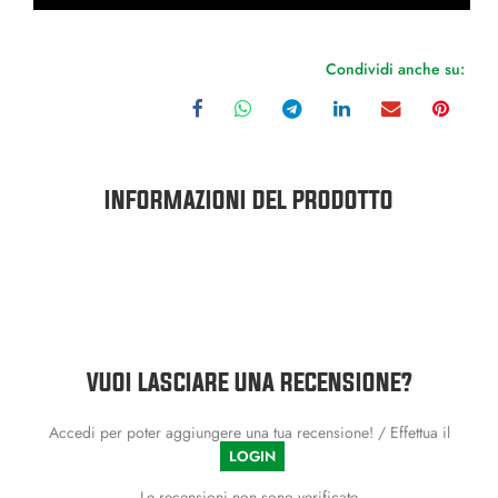
Condividi anche su:
INFORMAZIONI DEL PRODOTTO
VUOI LASCIARE UNA RECENSIONE?
Accedi per poter aggiungere una tua recensione! / Effettua il
LOGIN
Le recensioni non sono verificate