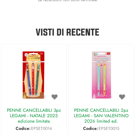
VISTI DI RECENTE
PENNE CANCELLABILI 3pz
PENNE CANCELLABILI 2pz
LEGAMI - NATALE 2025
LEGAMI - SAN VALENTINO
edizione limitata
2026 limited ed.
Codice:
EPSET0014
Codice:
EPSET0015