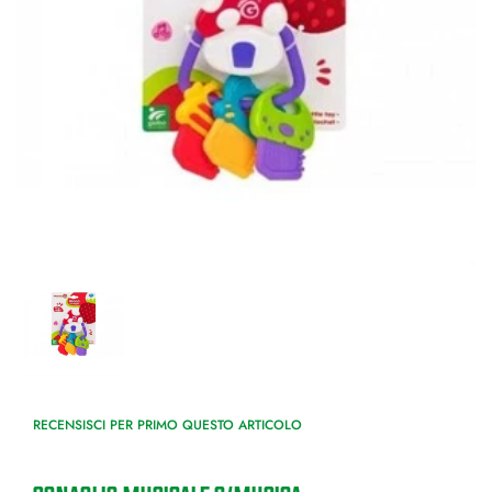
RECENSISCI PER PRIMO QUESTO ARTICOLO