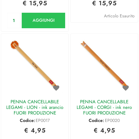
€ 15,95
€ 15,95
Quantità
Articolo Esaurito
AGGIUNGI
PENNA CANCELLABILE
PENNA CANCELLABILE
LEGAMI - LION - ink arancio
LEGAMI - CORGI - ink nero
FUORI PRODUZIONE
FUORI PRODUZIONE
Codice:
EP0017
Codice:
EP0020
€ 4,95
€ 4,95