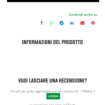
Condividi anche su:
INFORMAZIONI DEL PRODOTTO
VUOI LASCIARE UNA RECENSIONE?
Accedi per poter aggiungere una tua recensione! / Effettua il
LOGIN
Le recensioni non sono verificate