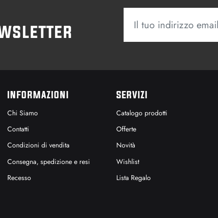
ewsletter
INFORMAZIONI
SERVIZI
Chi Siamo
Catalogo prodotti
Contatti
Offerte
Condizioni di vendita
Novità
Consegna, spedizione e resi
Wishlist
Recesso
Lista Regalo