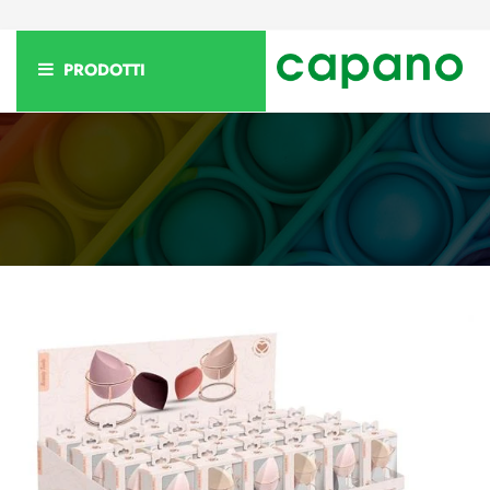
PRODOTTI