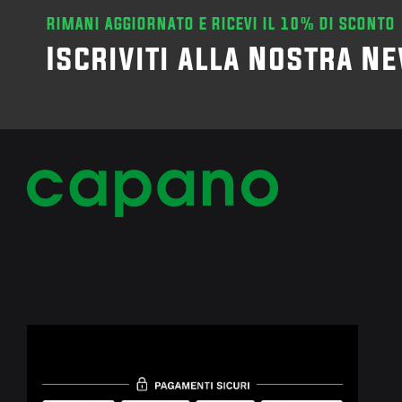
RIMANI AGGIORNATO E RICEVI IL 10% DI SCONTO
Iscriviti alla Nostra N