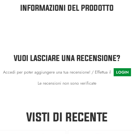
INFORMAZIONI DEL PRODOTTO
VUOI LASCIARE UNA RECENSIONE?
Accedi per poter aggiungere una tua recensione! / Effettua il
LOGIN
Le recensioni non sono verificate
VISTI DI RECENTE