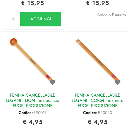
€ 15,95
€ 15,95
Quantità
Articolo Esaurito
AGGIUNGI
PENNA CANCELLABILE
PENNA CANCELLABILE
LEGAMI - LION - ink arancio
LEGAMI - CORGI - ink nero
FUORI PRODUZIONE
FUORI PRODUZIONE
Codice:
EP0017
Codice:
EP0020
€ 4,95
€ 4,95