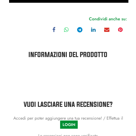
Condividi anche su:
INFORMAZIONI DEL PRODOTTO
VUOI LASCIARE UNA RECENSIONE?
Accedi per poter aggiungere una tua recensione! / Effettua il
LOGIN
Le recensioni non sono verificate