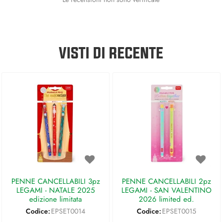
VISTI DI RECENTE
PENNE CANCELLABILI 3pz
PENNE CANCELLABILI 2pz
LEGAMI - NATALE 2025
LEGAMI - SAN VALENTINO
edizione limitata
2026 limited ed.
Codice:
EPSET0014
Codice:
EPSET0015