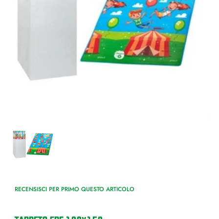
RECENSISCI PER PRIMO QUESTO ARTICOLO