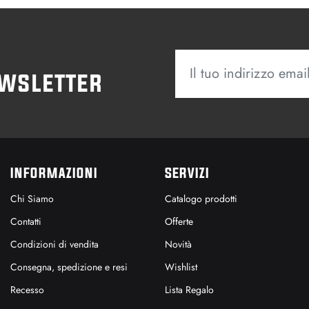
ewsletter
INFORMAZIONI
SERVIZI
Chi Siamo
Catalogo prodotti
Contatti
Offerte
Condizioni di vendita
Novità
Consegna, spedizione e resi
Wishlist
Recesso
Lista Regalo