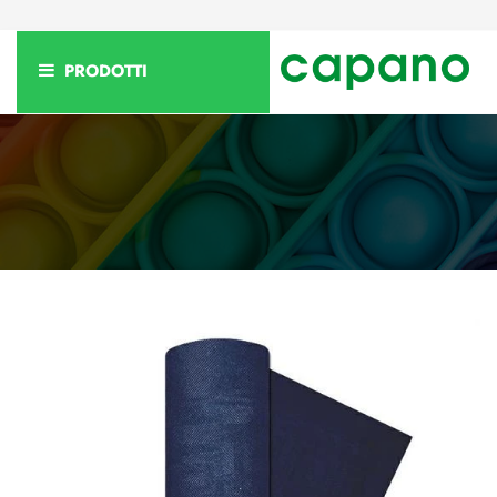
PRODOTTI