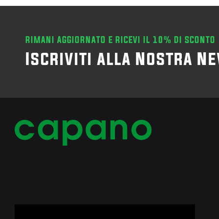
RIMANI AGGIORNATO E RICEVI IL 10% DI SCONTO
Iscriviti alla Nostra N