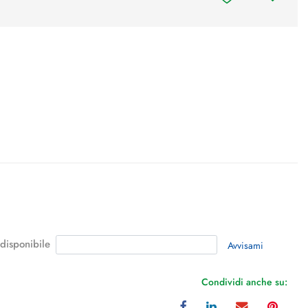
 disponibile
Avvisami
Condividi anche su: