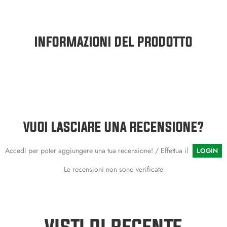
INFORMAZIONI DEL PRODOTTO
VUOI LASCIARE UNA RECENSIONE?
Accedi per poter aggiungere una tua recensione! / Effettua il
LOGIN
Le recensioni non sono verificate
VISTI DI RECENTE