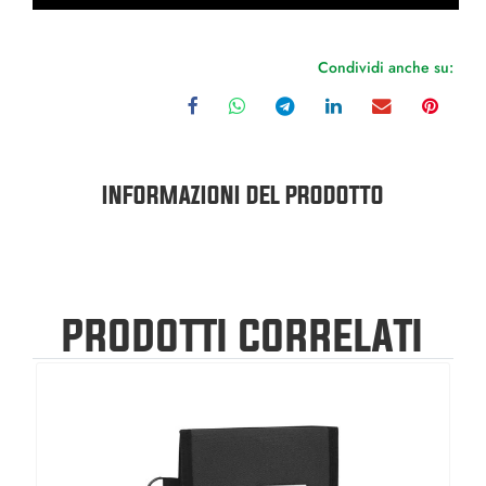
Condividi anche su:
INFORMAZIONI DEL PRODOTTO
PRODOTTI CORRELATI