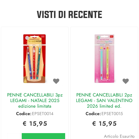
VISTI DI RECENTE
PENNE CANCELLABILI 3pz
PENNE CANCELLABILI 2pz
LEGAMI - NATALE 2025
LEGAMI - SAN VALENTINO
edizione limitata
2026 limited ed.
Codice:
EPSET0014
Codice:
EPSET0015
€ 15,95
€ 15,95
Quantità
Articolo Esaurito