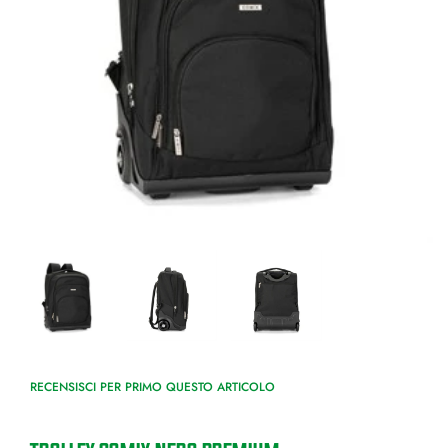
RECENSISCI PER PRIMO QUESTO ARTICOLO