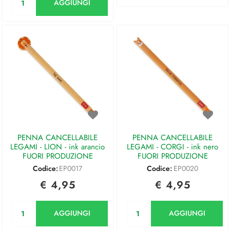
AGGIUNGI
PENNA CANCELLABILE
PENNA CANCELLABILE
LEGAMI - LION - ink arancio
LEGAMI - CORGI - ink nero
FUORI PRODUZIONE
FUORI PRODUZIONE
Codice:
EP0017
Codice:
EP0020
€ 4,95
€ 4,95
Quantità
Quantità
AGGIUNGI
AGGIUNGI