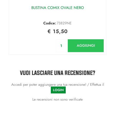
BUSTINA COMIX OVALE NERO
Codice:
73829NE
€ 15,50
Quantità
AGGIUNGI
VUOI LASCIARE UNA RECENSIONE?
Accedi per poter aggiungere una tua recensione! / Effettua il
LOGIN
Le recensioni non sono verificate