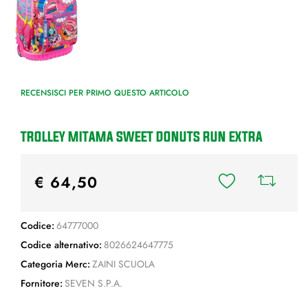
RECENSISCI PER PRIMO QUESTO ARTICOLO
TROLLEY MITAMA SWEET DONUTS RUN EXTRA
€ 64,50
Codice:
64777000
Codice alternativo:
8026624647775
Categoria Merc:
ZAINI SCUOLA
Fornitore:
SEVEN S.P.A.