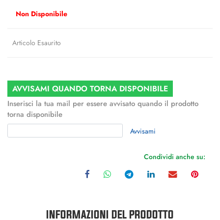
Non Disponibile
Articolo Esaurito
AVVISAMI QUANDO TORNA DISPONIBILE
Inserisci la tua mail per essere avvisato quando il prodotto
torna disponibile
Avvisami
Condividi anche su:
INFORMAZIONI DEL PRODOTTO