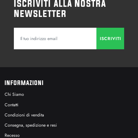
Iscriviti alla Nostra
Newsletter
INFORMAZIONI
Chi Siamo
Contatti
Condizioni di vendita
Consegna, spedizione e resi
Recesso