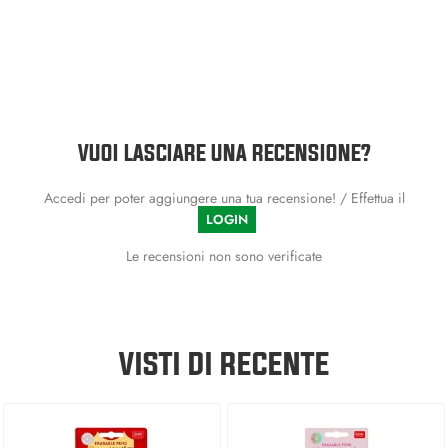
VUOI LASCIARE UNA RECENSIONE?
Accedi per poter aggiungere una tua recensione! / Effettua il
LOGIN
Le recensioni non sono verificate
VISTI DI RECENTE