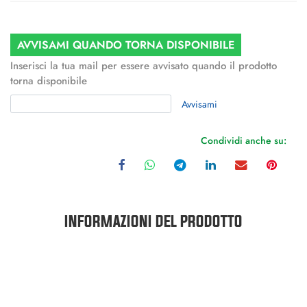
AVVISAMI QUANDO TORNA DISPONIBILE
Inserisci la tua mail per essere avvisato quando il prodotto
torna disponibile
Avvisami
Condividi anche su:
INFORMAZIONI DEL PRODOTTO