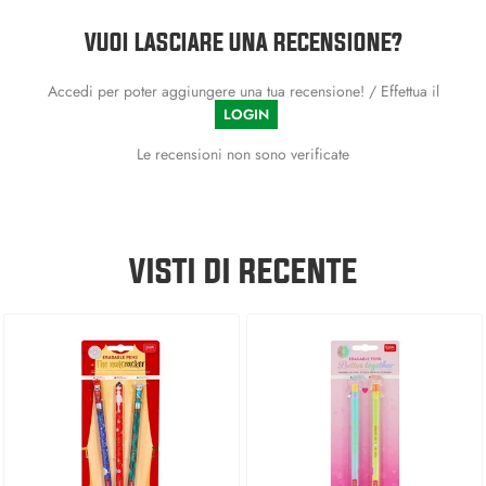
VUOI LASCIARE UNA RECENSIONE?
Accedi per poter aggiungere una tua recensione! / Effettua il
LOGIN
Le recensioni non sono verificate
VISTI DI RECENTE