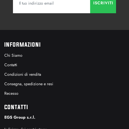
INFORMAZIONI
Chi Siamo
Contatti
Condizioni di vendita
Consegna, spedizione e resi
Recesso
CONTATTI
EGS Group s.r.l.