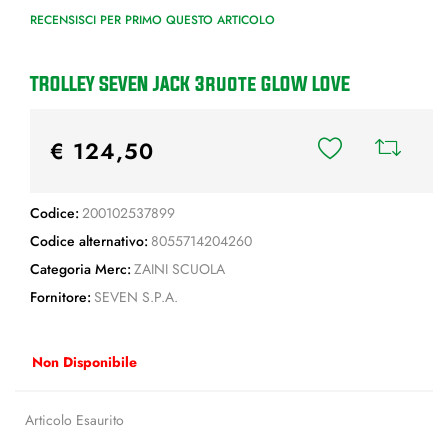
RECENSISCI PER PRIMO QUESTO ARTICOLO
TROLLEY SEVEN JACK 3ruote GLOW LOVE
€ 124,50
Codice:
200102537899
Codice alternativo:
8055714204260
Categoria Merc:
ZAINI SCUOLA
Fornitore:
SEVEN S.P.A.
Non Disponibile
Articolo Esaurito