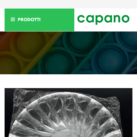
PRODOTTI