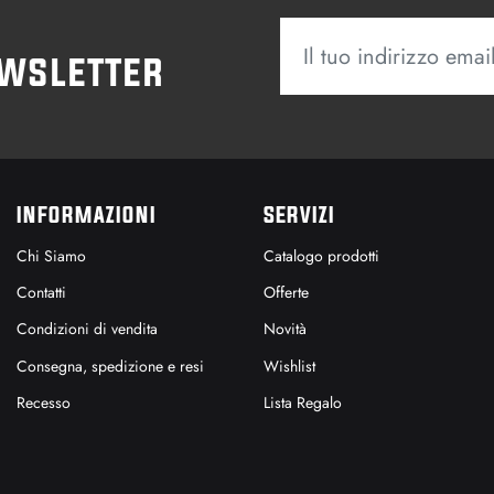
ewsletter
INFORMAZIONI
SERVIZI
Chi Siamo
Catalogo prodotti
Contatti
Offerte
Condizioni di vendita
Novità
Consegna, spedizione e resi
Wishlist
Recesso
Lista Regalo