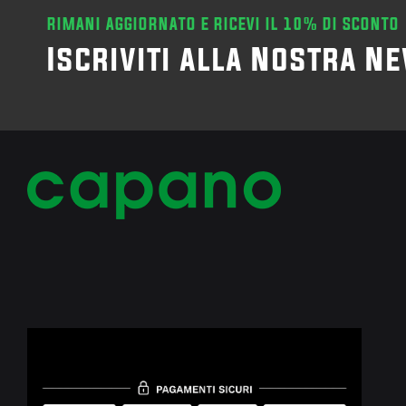
RIMANI AGGIORNATO E RICEVI IL 10% DI SCONTO
Iscriviti alla Nostra N