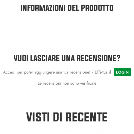
INFORMAZIONI DEL PRODOTTO
VUOI LASCIARE UNA RECENSIONE?
Accedi per poter aggiungere una tua recensione! / Effettua il
LOGIN
Le recensioni non sono verificate
VISTI DI RECENTE