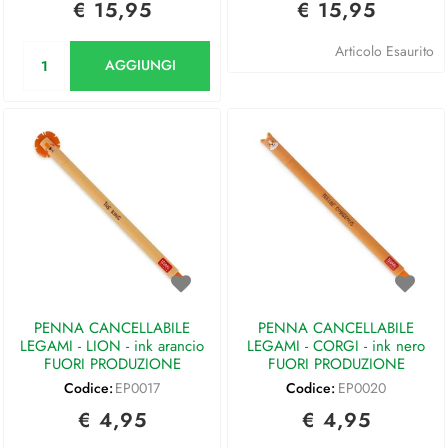
€ 15,95
€ 15,95
Quantità
Articolo Esaurito
AGGIUNGI
PENNA CANCELLABILE
PENNA CANCELLABILE
LEGAMI - LION - ink arancio
LEGAMI - CORGI - ink nero
FUORI PRODUZIONE
FUORI PRODUZIONE
Codice:
EP0017
Codice:
EP0020
€ 4,95
€ 4,95