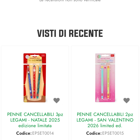
VISTI DI RECENTE
PENNE CANCELLABILI 3pz
PENNE CANCELLABILI 2pz
LEGAMI - NATALE 2025
LEGAMI - SAN VALENTINO
edizione limitata
2026 limited ed.
Codice:
EPSET0014
Codice:
EPSET0015