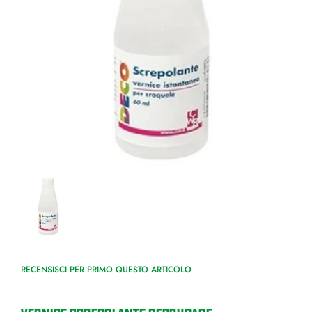
RECENSISCI PER PRIMO QUESTO ARTICOLO