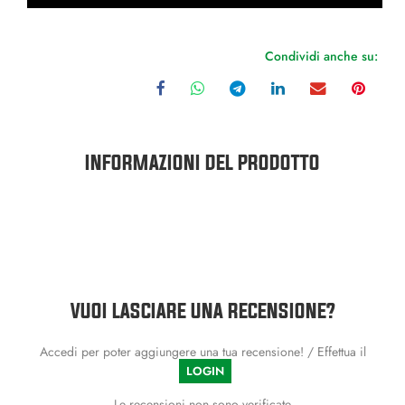
Condividi anche su:
INFORMAZIONI DEL PRODOTTO
VUOI LASCIARE UNA RECENSIONE?
Accedi per poter aggiungere una tua recensione! / Effettua il
LOGIN
Le recensioni non sono verificate